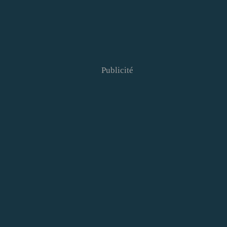
Publicité