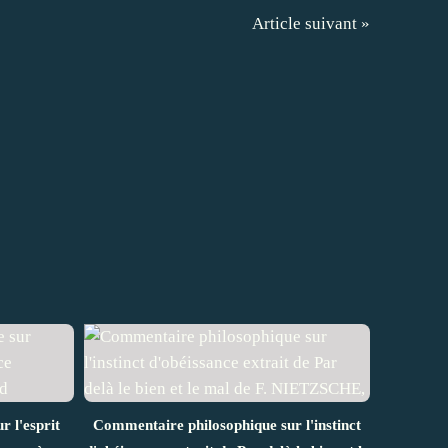
Article suivant »
 l'esprit
Commentaire philosophique sur l'instinct