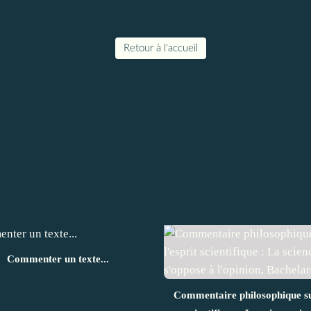
Retour à l'accueil
Commenter un texte...
Commentaire philosophique sur