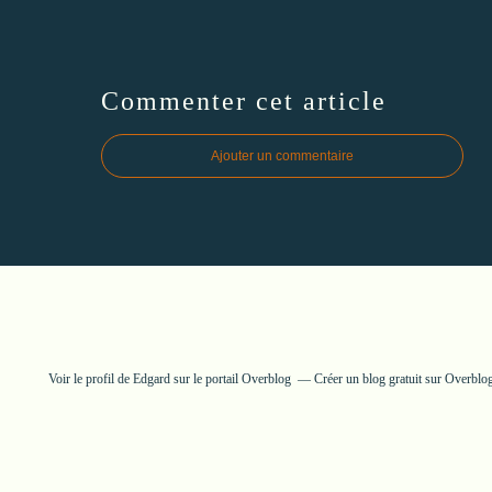
Commenter cet article
Ajouter un commentaire
Voir le profil de
Edgard
sur le portail Overblog
Créer un blog gratuit sur Overblo